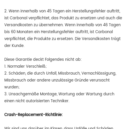
2. Wenn innerhalb von 45 Tagen ein Herstellungsfehler auftritt,
ist Carbonal verpflichtet, das Produkt zu ersetzen und auch die
Versandkosten zu übernehmen. Wenn innerhalb von 46 Tagen
bis 60 Monaten ein Herstellungsfehler auftritt, ist Carbonal
verpflichtet, die Produkte zu ersetzen. Die Versandkosten trägt
der Kunde.
Diese Garantie deckt Folgendes nicht ab:
1. Normaler Verschleiß;
2. Schäden, die durch Unfall, Missbrauch, Vernachlässigung,
Missbrauch oder andere unzulässige Gründe verursacht
wurden;
3. Unsachgemäße Montage, Wartung oder Wartung durch
einen nicht autorisierten Techniker.
Crash-Replacement-Richtlinie:
Wir sind uns darüber im Klaren, dass Unfälle und Schäden