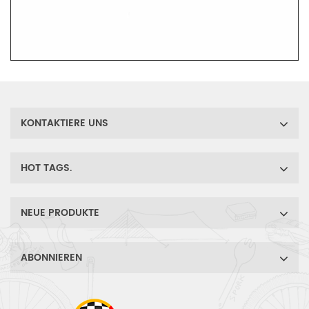
KONTAKTIERE UNS
HOT TAGS.
NEUE PRODUKTE
ABONNIEREN