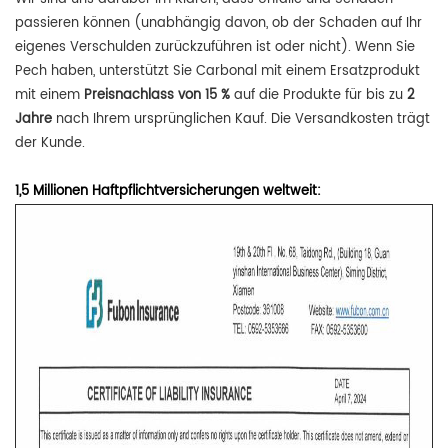
passieren können (unabhängig davon, ob der Schaden auf Ihr
eigenes Verschulden zurückzuführen ist oder nicht). Wenn Sie
Pech haben, unterstützt Sie Carbonal mit einem Ersatzprodukt
mit einem
Preisnachlass von 15 %
auf die Produkte für bis zu
2
Jahre
nach Ihrem ursprünglichen Kauf. Die Versandkosten trägt
der Kunde.
1,5 Millionen Haftpflichtversicherungen weltweit: