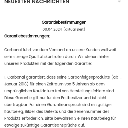
NEUESTEN NACHRICHTEN
Garantiebestimmungen
08.04.2024 (aktualisiert)
Garantiebestimmungen:
Carbonal führt vor dem Versand an unsere Kunden weltweit
sehr strenge Qualitätskontrollen durch. Wir stehen hinter
unseren Produkten mit der folgenden Garantie:
1. Carbonal garantiert, dass seine Carbonfelgenprodukte (ab 1.
Januar 2018) für einen Zeitraum von
5 Jahren
ab dem
ursprünglichen Kaufdatum frei von Herstellungsfehlern sind.
Diese Garantie gilt nur für den Erstbesitzer und ist nicht
übertragbar. Für einen Garantieanspruch sind ein gültiger
Kaufbeleg, Bilder des Defekts und die Seriennummer des
Produkts erforderlich. Bitte bewahren Sie Ihren Kaufbeleg für
etwaige zukünftige Garantieansprüche auf.