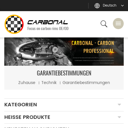
Deutsch
GARANTIEBESTIMMUNGEN
Zuhause
Technik
Garantiebestimmungen
KATEGORIEN
HEISSE PRODUKTE