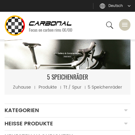
Deutsch
5 SPEICHENRÄDER
Zuhause
Produkte
Tt / Spur
5 Speichenräder
KATEGORIEN
HEISSE PRODUKTE