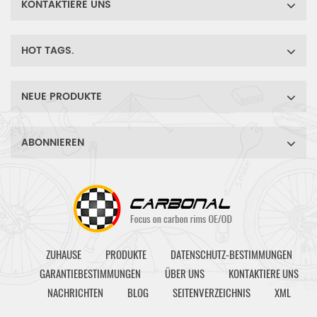
KONTAKTIERE UNS
HOT TAGS.
NEUE PRODUKTE
ABONNIEREN
ZUHAUSE
PRODUKTE
DATENSCHUTZ-BESTIMMUNGEN
GARANTIEBESTIMMUNGEN
ÜBER UNS
KONTAKTIERE UNS
NACHRICHTEN
BLOG
SEITENVERZEICHNIS
XML