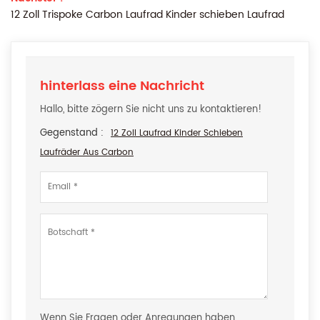
12 Zoll Trispoke Carbon Laufrad Kinder schieben Laufrad
hinterlass eine Nachricht
Hallo, bitte zögern Sie nicht uns zu kontaktieren!
Gegenstand :
12 Zoll Laufrad Kinder Schieben
Laufräder Aus Carbon
Wenn Sie Fragen oder Anregungen haben,