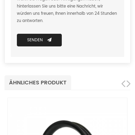
hinterlassen Sie uns bitte eine Nachricht, wir
würden uns freuen, Ihnen innerhalb von 24 Stunden
zu antworten.
SENDEN
ÄHNLICHES PRODUKT