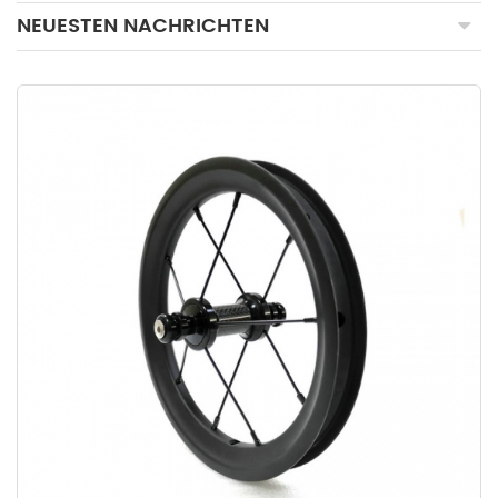
NEUESTEN NACHRICHTEN