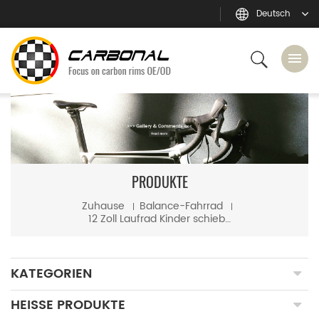
Deutsch
PRODUKTE
Zuhause
Balance-Fahrrad
12 Zoll Laufrad Kinder schieben Laufräder aus Carbon
KATEGORIEN
HEISSE PRODUKTE