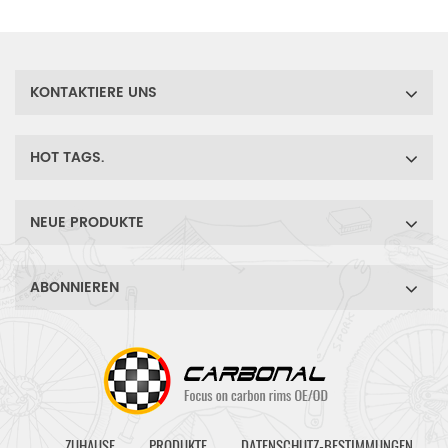
KONTAKTIERE UNS
HOT TAGS.
NEUE PRODUKTE
ABONNIEREN
ZUHAUSE
PRODUKTE
DATENSCHUTZ-BESTIMMUNGEN