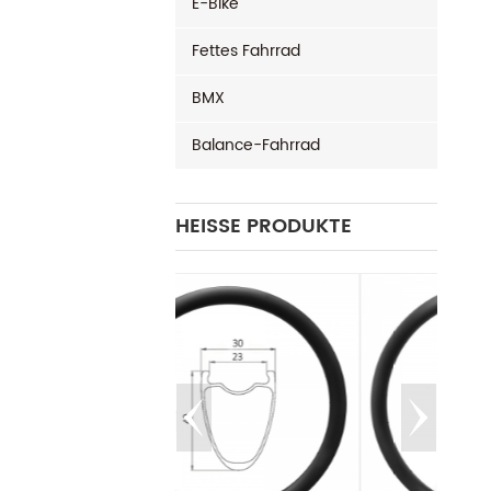
E-Bike
Fettes Fahrrad
BMX
Balance-Fahrrad
HEISSE PRODUKTE