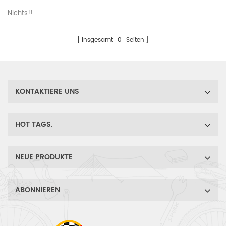
Nichts!!
Insgesamt
0
Seiten
KONTAKTIERE UNS
HOT TAGS.
NEUE PRODUKTE
ABONNIEREN