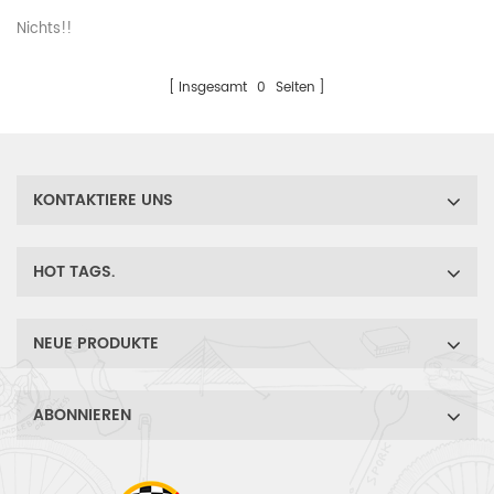
Nichts!!
Insgesamt
0
Seiten
KONTAKTIERE UNS
HOT TAGS.
NEUE PRODUKTE
ABONNIEREN