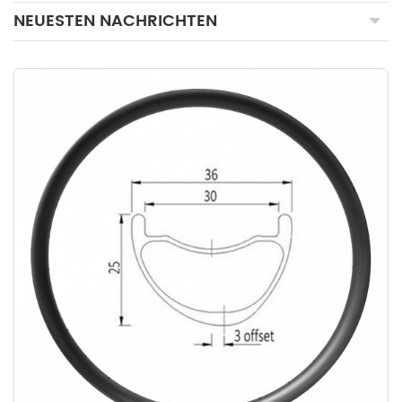
NEUESTEN NACHRICHTEN