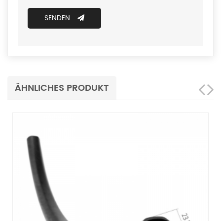
SENDEN
ÄHNLICHES PRODUKT