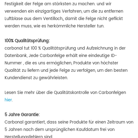
Festigkeit der Felge am stärksten zu machen. und wir
verwenden ein einzigartiges Verfahren, um die zu entfernen
Luftblase aus dem Ventilloch,, damit die Felge nicht geflickt
werden muss, wie es herkömmliche Hersteller tun.
100% Qualitätsprüfung:
carbonal tut
100 % Qualitätsprüfung und Aufzeichnung in der
Datenbank, Jede Carbonfelge erhält eine eindeutige ID-
Nummer
, die es uns ermöglichen, Produkte von höchster
Qualität zu liefern und jede Felge zu verfolgen, um den besten
Kundendienst zu gewährleisten.
Lesen Sie mehr über die Qualitätskontrolle von Carbonfelgen
hier
.
5 Jahre Garantie:
Carbonal garantiert, dass seine Produkte für einen Zeitraum von
5 Jahren nach dem ursprünglichen Kaufdatum frei von
Herstellungsfehlern sind.