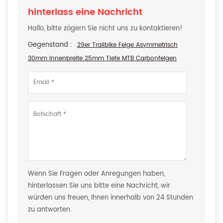
hinterlass eine Nachricht
Hallo, bitte zögern Sie nicht uns zu kontaktieren!
Gegenstand :
29er Trailbike Felge Asymmetrisch
30mm Innenbreite 25mm Tiefe MTB Carbonfelgen
Wenn Sie Fragen oder Anregungen haben,
hinterlassen Sie uns bitte eine Nachricht, wir
würden uns freuen, Ihnen innerhalb von 24 Stunden
zu antworten.