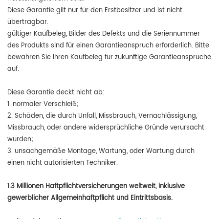
Diese Garantie gilt nur für den Erstbesitzer und ist nicht
übertragbar.
gültiger Kaufbeleg, Bilder des Defekts und die Seriennummer
des Produkts sind für einen Garantieanspruch erforderlich.
Bitte
bewahren Sie Ihren Kaufbeleg für zukünftige Garantieansprüche
auf.
Diese Garantie deckt nicht ab:
1. normaler Verschleiß;
2. Schäden, die durch Unfall, Missbrauch, Vernachlässigung,
Missbrauch, oder andere widersprüchliche Gründe verursacht
wurden;
3. unsachgemäße Montage, Wartung, oder Wartung durch
einen nicht autorisierten Techniker.
1.3 Millionen Haftpflichtversicherungen weltweit, inklusive
gewerblicher Allgemeinhaftpflicht und Eintrittsbasis.