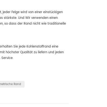
, jeder Felge wird von einer einstückigen
das stärkste. Und Wir verwenden einen
n, so dass der Rand nicht wie traditionelle
rhalten Sie jede Kohlenstoffrand eine
mit höchster Qualität zu liefern und jeden
 Service.
etrische Rand