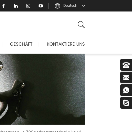
Deutsch
GESCHÄFT
KONTAKTIERE UNS
|
|