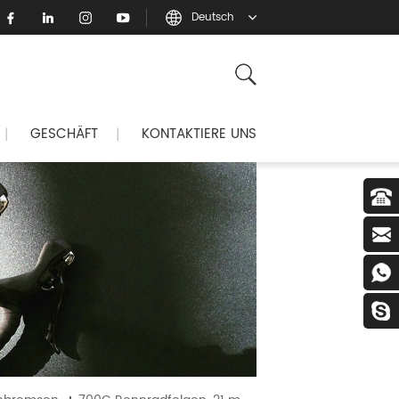
Deutsch
GESCHÄFT
KONTAKTIERE UNS
|
|