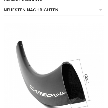
NEUESTEN NACHRICHTEN