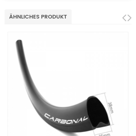
ÄHNLICHES PRODUKT