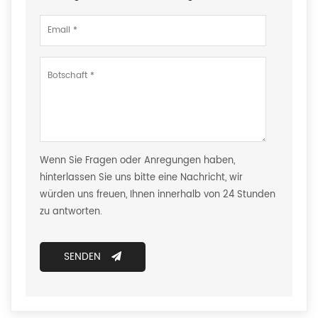
Wenn Sie Fragen oder Anregungen haben,
hinterlassen Sie uns bitte eine Nachricht, wir
würden uns freuen, Ihnen innerhalb von 24 Stunden
zu antworten.
SENDEN