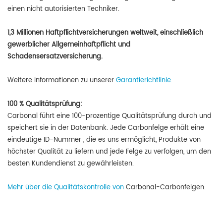
einen nicht autorisierten Techniker.
1,3 Millionen Haftpflichtversicherungen weltweit, einschließlich
gewerblicher Allgemeinhaftpflicht und
Schadensersatzversicherung.
Weitere Informationen zu unserer
Garantierichtlinie
.
100 % Qualitätsprüfung:
Carbonal führt
eine 100-prozentige Qualitätsprüfung durch und
speichert sie in der Datenbank. Jede Carbonfelge erhält eine
eindeutige ID-Nummer
, die es uns ermöglicht, Produkte von
höchster Qualität zu liefern und jede Felge zu verfolgen, um den
besten Kundendienst zu gewährleisten.
Mehr über die Qualitätskontrolle von
Carbonal-Carbonfelgen
.