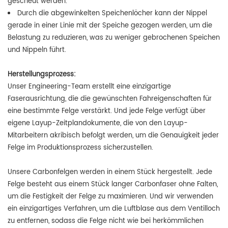
gescheut werden.
Durch die abgewinkelten Speichenlöcher kann der Nippel
gerade in einer Linie mit der Speiche gezogen werden, um die
Belastung zu reduzieren, was zu weniger gebrochenen Speichen
und Nippeln führt.
Herstellungsprozess:
Unser Engineering-Team erstellt eine einzigartige
Faserausrichtung, die die gewünschten Fahreigenschaften für
eine bestimmte Felge verstärkt. Und jede Felge verfügt über
eigene Layup-Zeitplandokumente, die von den Layup-
Mitarbeitern akribisch befolgt werden, um die Genauigkeit jeder
Felge im Produktionsprozess sicherzustellen.
Unsere Carbonfelgen werden in einem Stück hergestellt. Jede
Felge besteht aus einem Stück langer Carbonfaser ohne Falten,
um die Festigkeit der Felge zu maximieren. Und wir verwenden
ein einzigartiges Verfahren, um die Luftblase aus dem Ventilloch
zu entfernen, sodass die Felge nicht wie bei herkömmlichen