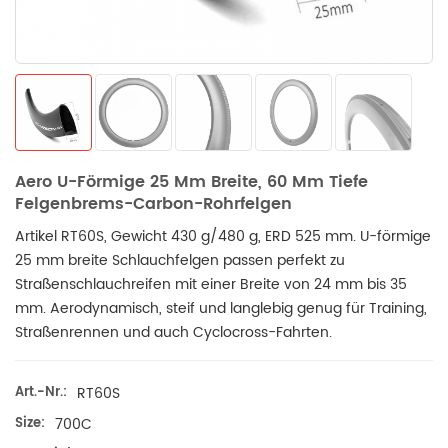
Aero U-Förmige 25 Mm Breite, 60 Mm Tiefe
Felgenbrems-Carbon-Rohrfelgen
Artikel RT60S, Gewicht 430 g/480 g, ERD 525 mm. U-förmige
25 mm breite Schlauchfelgen passen perfekt zu
Straßenschlauchreifen mit einer Breite von 24 mm bis 35
mm. Aerodynamisch, steif und langlebig genug für Training,
Straßenrennen und auch Cyclocross-Fahrten.
Art.-Nr.:
RT60S
Size:
700C