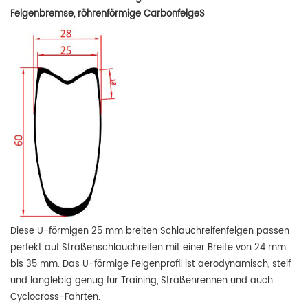
Felgenbremse, röhrenförmige Carbonfelge
S
Diese U-förmigen 25 mm breiten Schlauchreifenfelgen passen
perfekt auf Straßenschlauchreifen mit einer Breite von 24 mm
bis 35 mm. Das U-förmige Felgenprofil ist aerodynamisch, steif
und langlebig genug für Training, Straßenrennen und auch
Cyclocross-Fahrten.