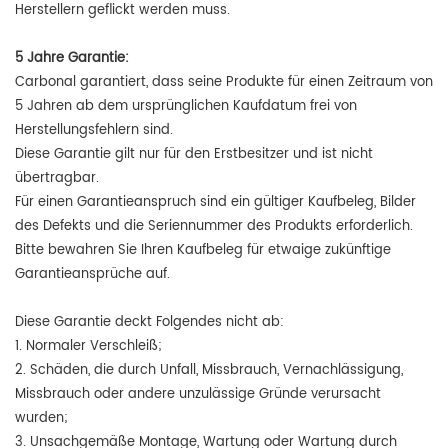
Herstellern geflickt werden muss.
5 Jahre Garantie:
Carbonal garantiert, dass seine Produkte für einen Zeitraum von
5 Jahren ab dem ursprünglichen Kaufdatum frei von
Herstellungsfehlern sind.
Diese Garantie gilt nur für den Erstbesitzer und ist nicht
übertragbar.
Für einen Garantieanspruch sind ein gültiger Kaufbeleg, Bilder
des Defekts und die Seriennummer des Produkts erforderlich.
Bitte bewahren Sie Ihren Kaufbeleg für etwaige zukünftige
Garantieansprüche auf.
Diese Garantie deckt Folgendes nicht ab:
1. Normaler Verschleiß;
2. Schäden, die durch Unfall, Missbrauch, Vernachlässigung,
Missbrauch oder andere unzulässige Gründe verursacht
wurden;
3. Unsachgemäße Montage, Wartung oder Wartung durch