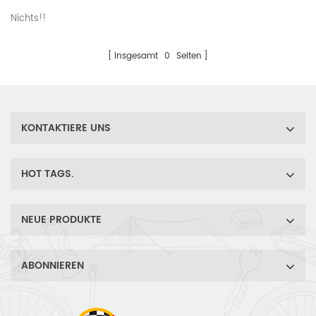
Nichts!!
Insgesamt
0
Seiten
KONTAKTIERE UNS
HOT TAGS.
NEUE PRODUKTE
ABONNIEREN