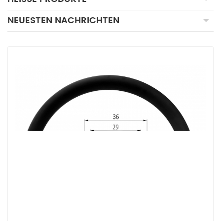
NEUESTEN NACHRICHTEN