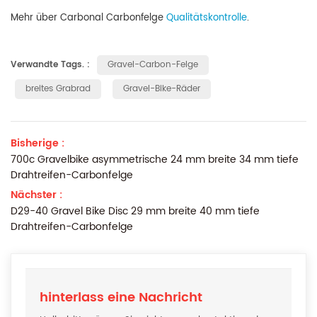
Mehr über Carbonal Carbonfelge
Qualitätskontrolle
.
Verwandte Tags. :
Gravel-Carbon-Felge
breites Grabrad
Gravel-Bike-Räder
Bisherige :
700c Gravelbike asymmetrische 24 mm breite 34 mm tiefe
Drahtreifen-Carbonfelge
Nächster :
D29-40 Gravel Bike Disc 29 mm breite 40 mm tiefe
Drahtreifen-Carbonfelge
hinterlass eine Nachricht