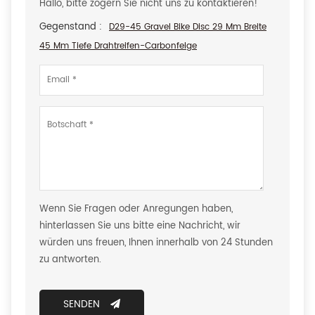
Hallo, bitte zögern Sie nicht uns zu kontaktieren!
Gegenstand :
D29-45 Gravel Bike Disc 29 Mm Breite
45 Mm Tiefe Drahtreifen-Carbonfelge
Wenn Sie Fragen oder Anregungen haben,
hinterlassen Sie uns bitte eine Nachricht, wir
würden uns freuen, Ihnen innerhalb von 24 Stunden
zu antworten.
SENDEN