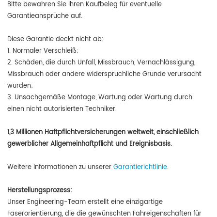
Bitte bewahren Sie Ihren Kaufbeleg für eventuelle
Garantieansprüche auf.
Diese Garantie deckt nicht ab:
1. Normaler Verschleiß;
2. Schäden, die durch Unfall, Missbrauch, Vernachlässigung,
Missbrauch oder andere widersprüchliche Gründe verursacht
wurden;
3. Unsachgemäße Montage, Wartung oder Wartung durch
einen nicht autorisierten Techniker.
1,3 Millionen Haftpflichtversicherungen weltweit, einschließlich
gewerblicher Allgemeinhaftpflicht und Ereignisbasis.
Weitere Informationen zu unserer
Garantierichtlinie
.
Herstellungsprozess:
Unser Engineering-Team erstellt eine einzigartige
Faserorientierung, die die gewünschten Fahreigenschaften für