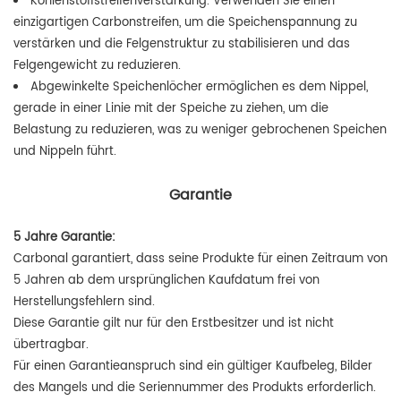
Kohlenstoffstreifenverstärkung. Verwenden Sie einen
einzigartigen Carbonstreifen, um die Speichenspannung zu
verstärken und die Felgenstruktur zu stabilisieren und das
Felgengewicht zu reduzieren.
Abgewinkelte Speichenlöcher ermöglichen es dem Nippel,
gerade in einer Linie mit der Speiche zu ziehen, um die
Belastung zu reduzieren, was zu weniger gebrochenen Speichen
und Nippeln führt.
Garantie
5 Jahre Garantie:
Carbonal garantiert, dass seine Produkte für einen Zeitraum von
5 Jahren ab dem ursprünglichen Kaufdatum frei von
Herstellungsfehlern sind.
Diese Garantie gilt nur für den Erstbesitzer und ist nicht
übertragbar.
Für einen Garantieanspruch sind ein gültiger Kaufbeleg, Bilder
des Mangels und die Seriennummer des Produkts erforderlich.