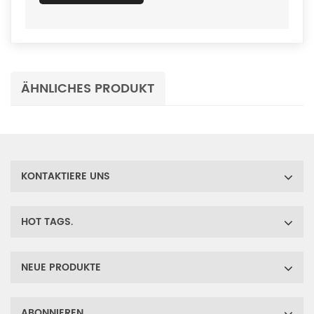
ÄHNLICHES PRODUKT
KONTAKTIERE UNS
HOT TAGS.
NEUE PRODUKTE
ABONNIEREN