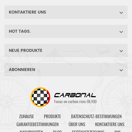
KONTAKTIERE UNS
HOT TAGS.
NEUE PRODUKTE
ABONNIEREN
ZUHAUSE
PRODUKTE
DATENSCHUTZ-BESTIMMUNGEN
GARANTIEBESTIMMUNGEN
ÜBER UNS
KONTAKTIERE UNS