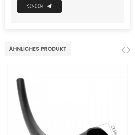
SENDEN
ÄHNLICHES PRODUKT