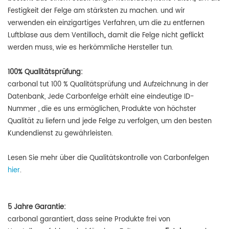
Festigkeit der Felge am stärksten zu machen. und wir
verwenden ein einzigartiges Verfahren, um die zu entfernen
Luftblase aus dem Ventilloch,, damit die Felge nicht geflickt
werden muss, wie es herkömmliche Hersteller tun.
100% Qualitätsprüfung:
carbonal tut
100 % Qualitätsprüfung und Aufzeichnung in der
Datenbank, Jede Carbonfelge erhält eine eindeutige ID-
Nummer
, die es uns ermöglichen, Produkte von höchster
Qualität zu liefern und jede Felge zu verfolgen, um den besten
Kundendienst zu gewährleisten.
Lesen Sie mehr über die Qualitätskontrolle von Carbonfelgen
hier
.
5 Jahre Garantie:
carbonal garantiert, dass seine Produkte frei von