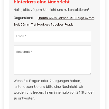
hinterlass eine Nachricht
Hallo, bitte zögern Sie nicht uns zu kontaktieren!
Gegenstand :
Enduro 650b Carbon MTB Felge 42mm
Breit 25mm Tief Hookless Tubeless Ready
Wenn Sie Fragen oder Anregungen haben,
hinterlassen Sie uns bitte eine Nachricht, wir
würden uns freuen, Ihnen innerhalb von 24 Stunden
zu antworten.