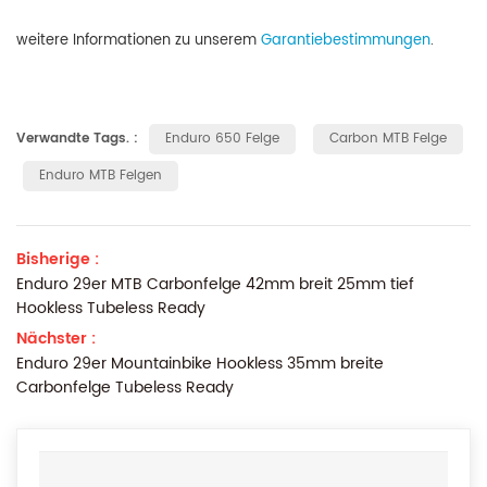
weitere Informationen zu unserem
Garantiebestimmungen
.
Verwandte Tags. :
Enduro 650 Felge
Carbon MTB Felge
Enduro MTB Felgen
Bisherige :
Enduro 29er MTB Carbonfelge 42mm breit 25mm tief
Hookless Tubeless Ready
Nächster :
Enduro 29er Mountainbike Hookless 35mm breite
Carbonfelge Tubeless Ready