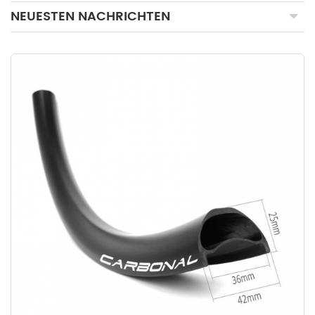
NEUESTEN NACHRICHTEN