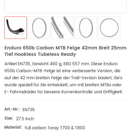
Enduro 650b Carbon MTB Felge 42mm Breit 25mm
Tief Hookless Tubeless Ready
Artikel EN735, Gewicht 460 g, ERD 557 mm. Diese Enduro
650b Carbon-MTB-Felge ist eine verbesserte Version, die
auf der 42 mm breiten Felge der Trail-Version basiert, Sie's
wurde speziell für Sie entwickelt, um mit breiten MTBs oder
E- Fahrradräder für bessere Kurvenkontrolle und Griffigkeit.
Art.-Nr.:
EN735
Size:
27.5 inch
Material:
full carbon Toray T700 & T800