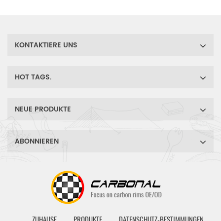
KONTAKTIERE UNS
HOT TAGS.
NEUE PRODUKTE
ABONNIEREN
ZUHAUSE
PRODUKTE
DATENSCHUTZ-BESTIMMUNGEN