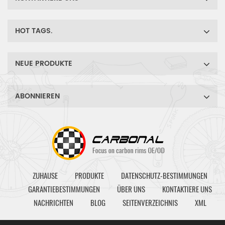
HOT TAGS.
NEUE PRODUKTE
ABONNIEREN
ZUHAUSE
PRODUKTE
DATENSCHUTZ-BESTIMMUNGEN
GARANTIEBESTIMMUNGEN
ÜBER UNS
KONTAKTIERE UNS
NACHRICHTEN
BLOG
SEITENVERZEICHNIS
XML