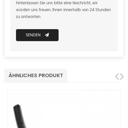
hinterlassen Sie uns bitte eine Nachricht, wir
würden uns freuen, Ihnen innerhalb von 24 Stunden
zu antworten.
SENDEN
ÄHNLICHES PRODUKT