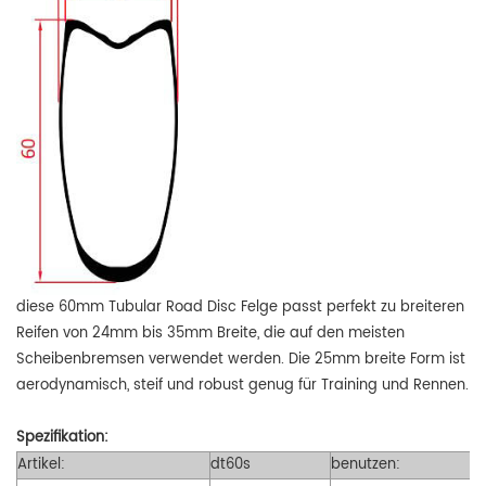
diese 60mm Tubular Road Disc Felge passt perfekt zu breiteren
Reifen von 24mm bis 35mm Breite, die auf den meisten
Scheibenbremsen verwendet werden. Die 25mm breite Form ist
aerodynamisch, steif und robust genug für Training und Rennen.
Spezifikation:
Artikel:
dt60s
benutzen: