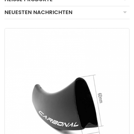
NEUESTEN NACHRICHTEN