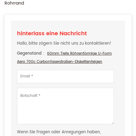
Rohrrand
hinterlass eine Nachricht
Hallo, bitte zögern Sie nicht uns zu kontaktieren!
Gegenstand :
60mm Tiefe Röhrenförmige U-Form
Aero 700c Carbonfaserstraßen-Diskettenfelgen
Wenn Sie Fragen oder Anregungen haben,