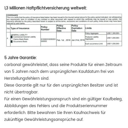
1,3 Millionen
Haftpflichtversicherung weltweit:
5 Jahre Garantie:
carbonal gewährleistet, dass seine Produkte für einen Zeitraum
von 5 Jahren nach dem ursprünglichen Kaufdatum frei von
Herstellungsfehlern sind.
Diese Garantie gilt nur für den ursprünglichen Besitzer und ist
nicht übertragbar.
Für einen Gewährleistungsanspruch sind ein gültiger Kaufbeleg,
Abbildungen des Fehlers und die Produktseriennummer
erforderlich.
Bitte bewahren Sie Ihren Kaufnachweis für
zukünftige Gewährleistungsansprüche auf.