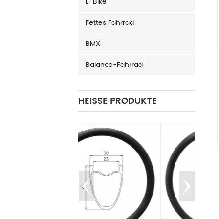
E-Bike
Fettes Fahrrad
BMX
Balance-Fahrrad
HEISSE PRODUKTE