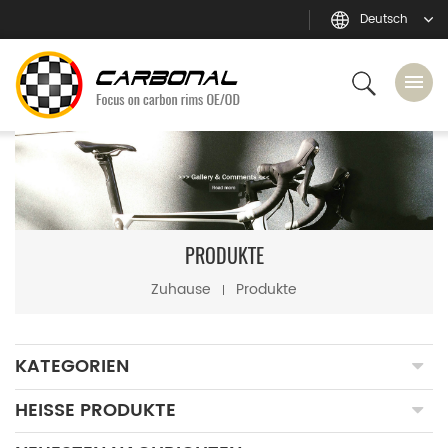
Deutsch
PRODUKTE
Zuhause
Produkte
KATEGORIEN
HEISSE PRODUKTE