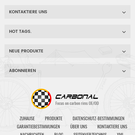
KONTAKTIERE UNS
HOT TAGS.
NEUE PRODUKTE
ABONNIEREN
ZUHAUSE
PRODUKTE
DATENSCHUTZ-BESTIMMUNGEN
GARANTIEBESTIMMUNGEN
ÜBER UNS
KONTAKTIERE UNS
NACHRICHTEN
BLOG
SEITENVERZEICHNIS
XML