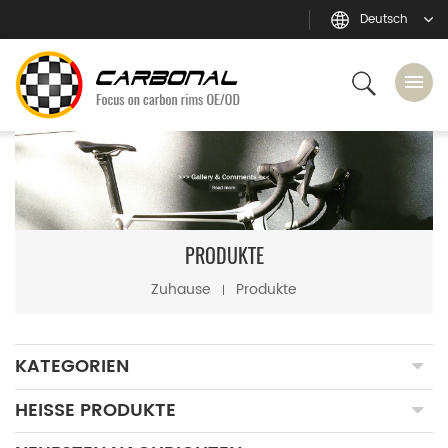
Deutsch
PRODUKTE
Zuhause
Produkte
KATEGORIEN
HEISSE PRODUKTE