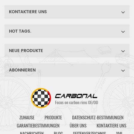
KONTAKTIERE UNS
HOT TAGS.
NEUE PRODUKTE
ABONNIEREN
ZUHAUSE
PRODUKTE
DATENSCHUTZ-BESTIMMUNGEN
GARANTIEBESTIMMUNGEN
ÜBER UNS
KONTAKTIERE UNS
NACHRICHTEN
BLOG
SEITENVERZEICHNIS
XML