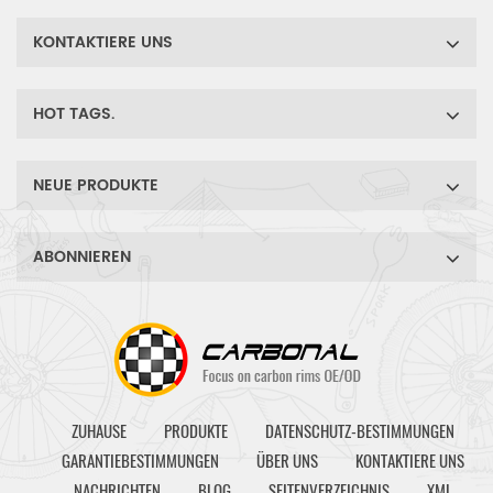
KONTAKTIERE UNS
HOT TAGS.
NEUE PRODUKTE
ABONNIEREN
ZUHAUSE
PRODUKTE
DATENSCHUTZ-BESTIMMUNGEN
GARANTIEBESTIMMUNGEN
ÜBER UNS
KONTAKTIERE UNS
NACHRICHTEN
BLOG
SEITENVERZEICHNIS
XML