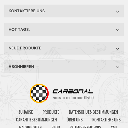
KONTAKTIERE UNS
HOT TAGS.
NEUE PRODUKTE
ABONNIEREN
ZUHAUSE
PRODUKTE
DATENSCHUTZ-BESTIMMUNGEN
GARANTIEBESTIMMUNGEN
ÜBER UNS
KONTAKTIERE UNS
NACHRICHTEN
BLOG
SEITENVERZEICHNIS
XML